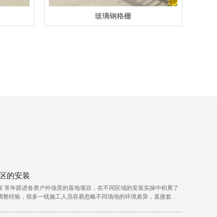
玻璃钢格栅
区的安装
家 常年跟进各类户外场景的落地项目，在不同区域的安装实操中积累了
调整经验，很多一线施工人员容易忽略不同场地的环境差异，直接套用