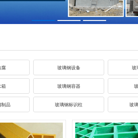
防腐
玻璃钢设备
玻
水箱
玻璃钢容器
钢制品
玻璃钢标识柱
玻