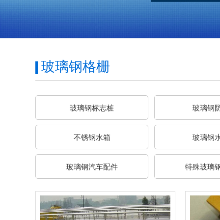
玻璃钢格栅
玻璃钢标志桩
玻璃钢
不锈钢水箱
玻璃钢
玻璃钢汽车配件
特殊玻璃