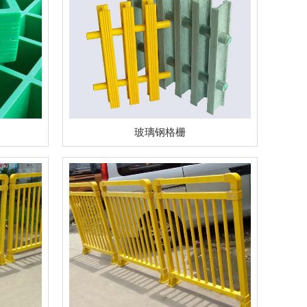
玻璃钢格栅