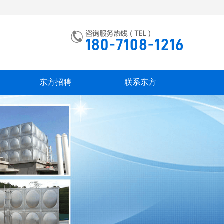
东方招聘
联系东方