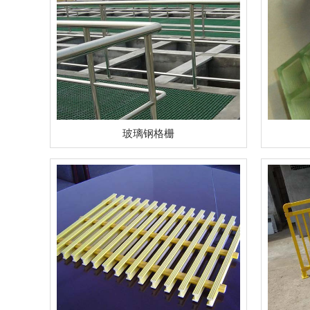
玻璃钢格栅