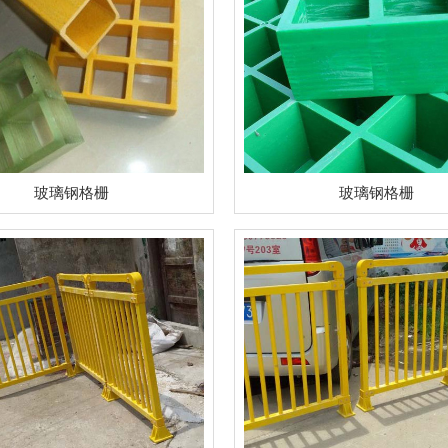
玻璃钢格栅
玻璃钢格栅