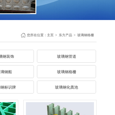
您所在位置：
主页
东方产品
玻璃钢格栅
璃钢装饰
玻璃钢管道
玻璃钢船
玻璃钢格栅
璃钢标识牌
玻璃钢化粪池