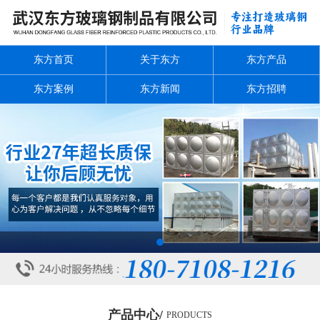
东方首页
关于东方
东方产品
东方案例
东方新闻
东方招聘
1
产品中心/
PRODUCTS