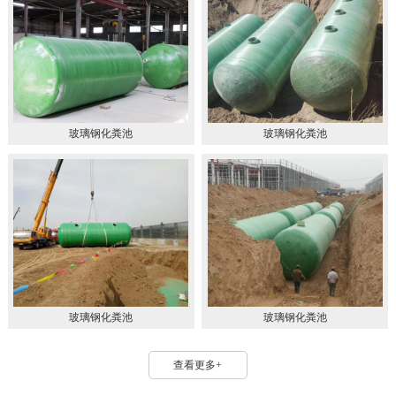
玻璃钢化粪池
玻璃钢化粪池
玻璃钢化粪池
玻璃钢化粪池
查看更多+