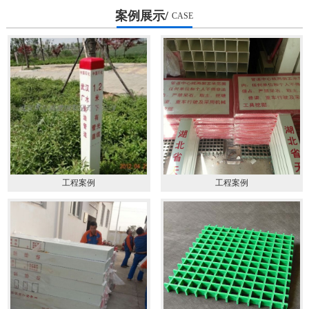
案例展示/
CASE
工程案例
工程案例