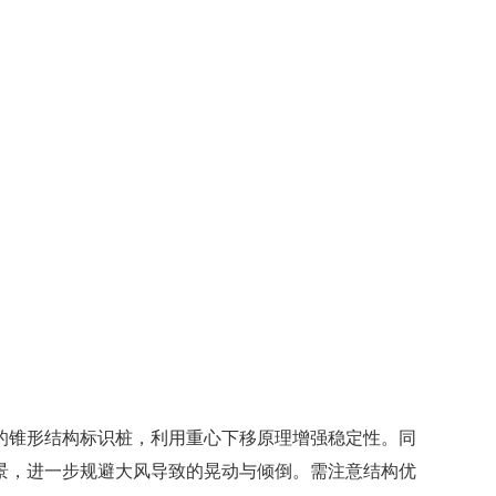
的锥形结构标识桩，利用重心下移原理增强稳定性。同
景，进一步规避大风导致的晃动与倾倒。需注意结构优