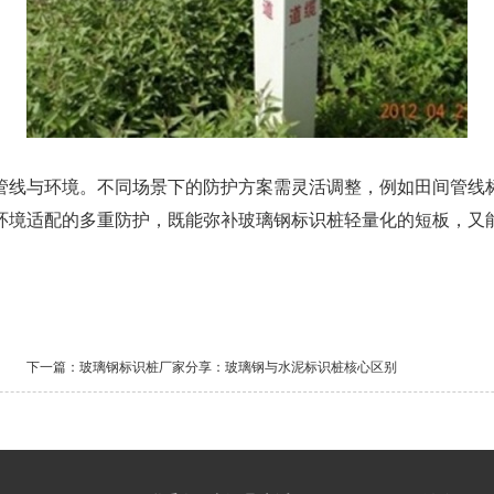
线与环境。不同场景下的防护方案需灵活调整，例如田间管线标
环境适配的多重防护，既能弥补玻璃钢标识桩轻量化的短板，又
下一篇：
玻璃钢标识桩厂家分享：玻璃钢与水泥标识桩核心区别