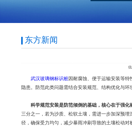
东方新闻
信
武汉玻璃钢标识桩
因耐腐蚀、便于运输安装等特
隐患。防范此类问题需结合安装规范、结构优化与环
科学规范安装是防范倾倒的基础，核心在于强化标
三分之一，若为沙质、松软土壤，需进一步加深预埋
径，确保受力均匀，减少暴雨冲刷导致的土壤松动对