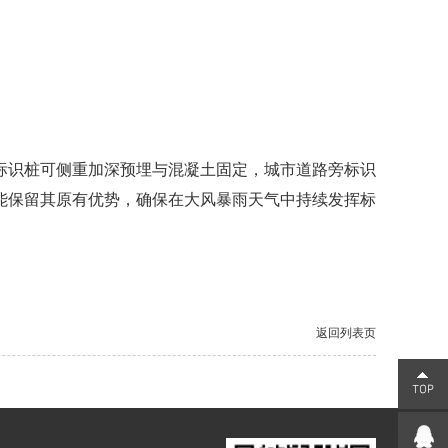
识桩可侧重加深预埋与混凝土固定，城市道路旁标识
能保留其原有优势，确保在大风暴雨天气中持续发挥标
返回列表页