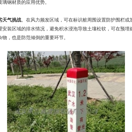
玻璃钢材质的应用优势。
劣天气挑战
。在风力频发区域，可在标识桩周围设置防护围栏或
理安装区域的排水情况，避免积水浸泡导致土壤松软，可在预埋
杂物，也是防范倾倒的重要环节。