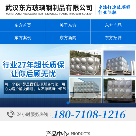
东方首页
关于东方
东方产品
东方案例
东方新闻
东方招聘
1
产品中心/
PRODUCTS