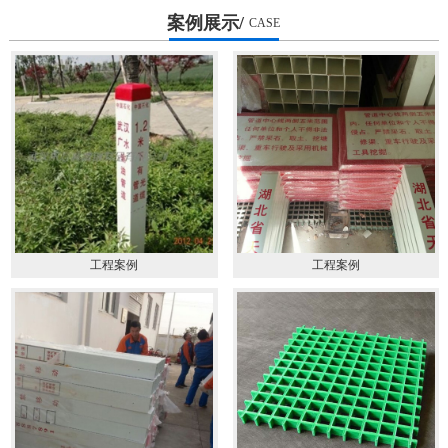
案例展示/
CASE
工程案例
工程案例