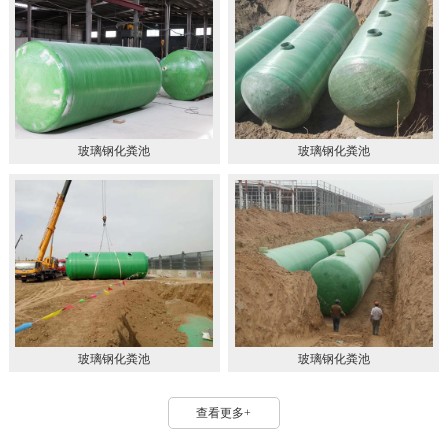
玻璃钢化粪池
玻璃钢化粪池
玻璃钢化粪池
玻璃钢化粪池
查看更多+